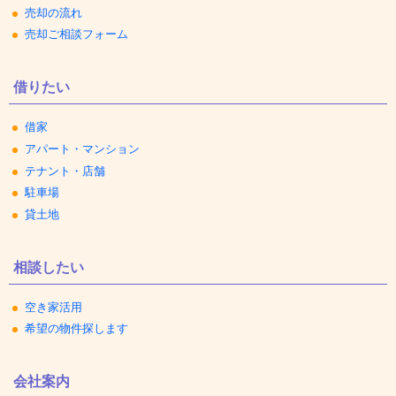
売却の流れ
売却ご相談フォーム
借りたい
借家
アパート・マンション
テナント・店舗
駐車場
貸土地
相談したい
空き家活用
希望の物件探します
会社案内