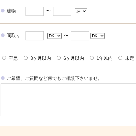
建物
〜
間取り
〜
至急
3ヶ月以内
6ヶ月以内
1年以内
未定
ご希望、ご質問など何でもご相談下さいませ。