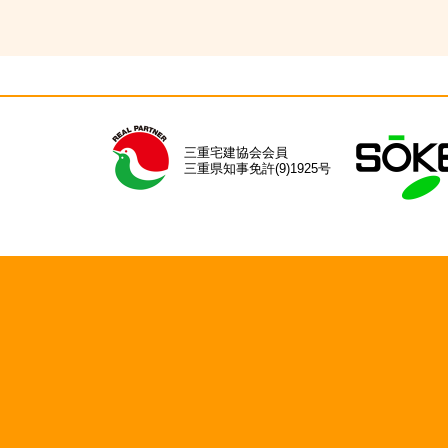
三重宅建協会会員
三重県知事免許(9)1925号