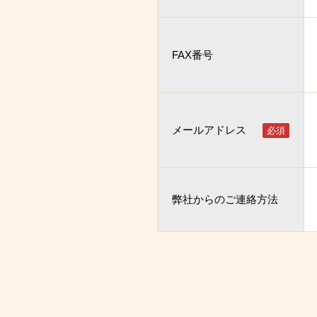
FAX番号
メールアドレス
弊社からのご連絡方法