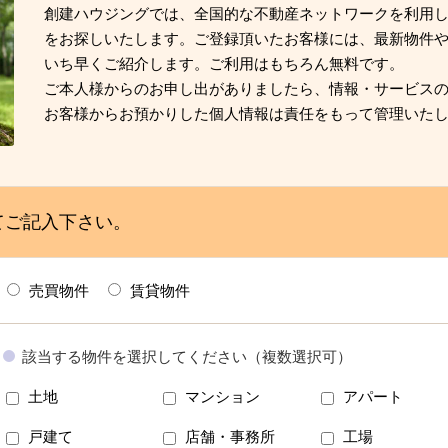
創建ハウジングでは、全国的な不動産ネットワークを利用
をお探しいたします。ご登録頂いたお客様には、最新物件
いち早くご紹介します。ご利用はもちろん無料です。
ご本人様からのお申し出がありましたら、情報・サービス
お客様からお預かりした個人情報は責任をもって管理いた
てご記入下さい。
売買物件
賃貸物件
該当する物件を選択してください（複数選択可）
土地
マンション
アパート
戸建て
店舗・事務所
工場