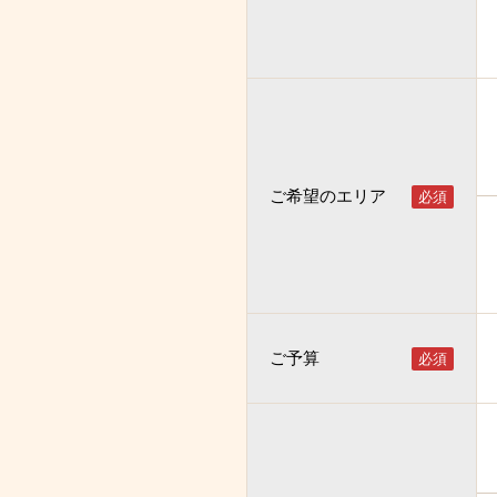
ご希望のエリア
ご予算