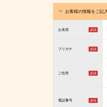
お客様の情報をご記
お名前
フリガナ
ご住所
電話番号