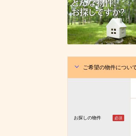
ご希望の物件につい
お探しの物件