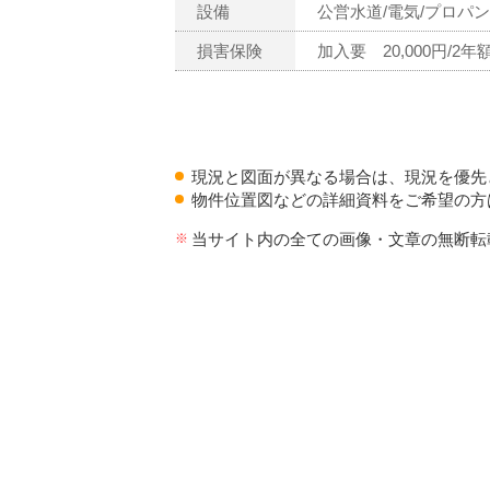
設備
公営水道/電気/プロパン
損害保険
加入要 20,000円/2年
現況と図面が異なる場合は、現況を優先
物件位置図などの詳細資料をご希望の方
当サイト内の全ての画像・文章の無断転