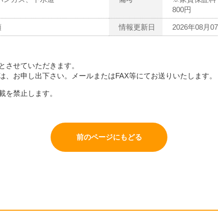
800円
額
情報更新日
2026年08月0
とさせていただきます。
は、お申し出下さい。メールまたはFAX等にてお送りいたします。
載を禁止します。
前のページにもどる