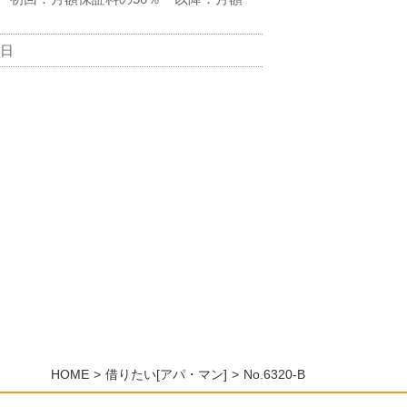
7日
HOME
借りたい[アパ・マン]
No.6320-B