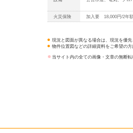
火災保険
加入要 18,000円/2年
現況と図面が異なる場合は、現況を優先
物件位置図などの詳細資料をご希望の方
当サイト内の全ての画像・文章の無断転