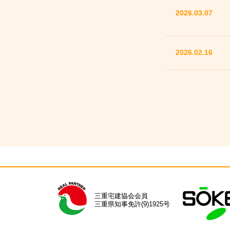
2026.03.07
2026.02.16
三重宅建協会会員
三重県知事免許(9)1925号