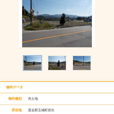
物件データ
物件種別
売土地
所在地
度会郡玉城町岩出