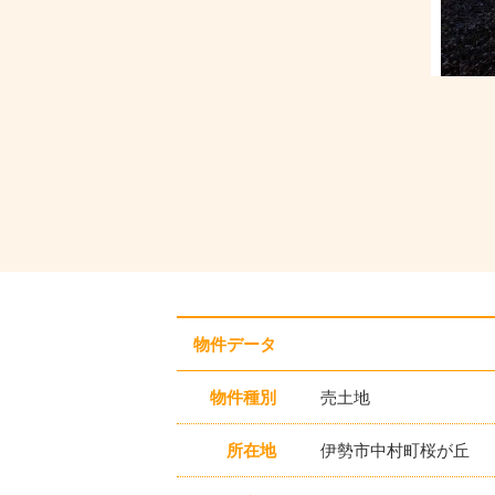
物件データ
物件種別
売土地
所在地
伊勢市中村町桜が丘