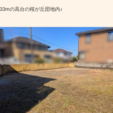
33mの高台の桜が丘団地内♪