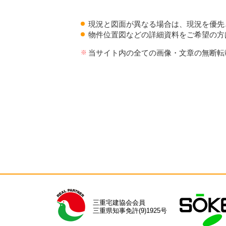
現況と図面が異なる場合は、現況を優先
物件位置図などの詳細資料をご希望の方
当サイト内の全ての画像・文章の無断転
三重宅建協会会員
三重県知事免許(9)1925号