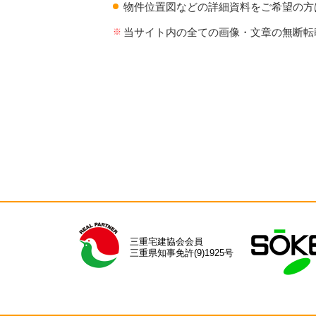
物件位置図などの詳細資料をご希望の方
当サイト内の全ての画像・文章の無断転
三重宅建協会会員
三重県知事免許(9)1925号