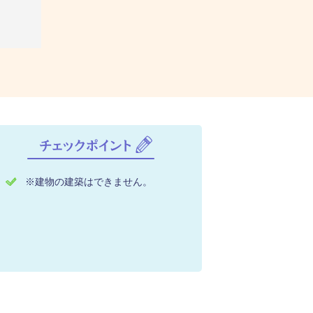
※建物の建築はできません。