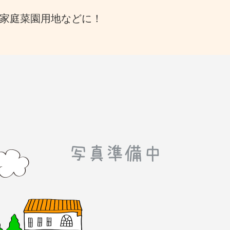
家庭菜園用地などに！